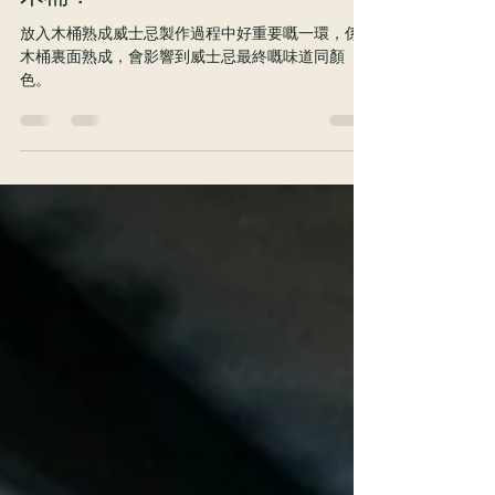
2024年8月17日
讀畢需時 1 分鐘
威士忌知多啲：威士忌點解要入
木桶？
放入木桶熟成威士忌製作過程中好重要嘅一環，係
木桶裏面熟成，會影響到威士忌最終嘅味道同顏
色。