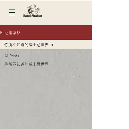
Blog 部落格
你所不知道的威士忌世界
All Posts
你所不知道的威士忌世界