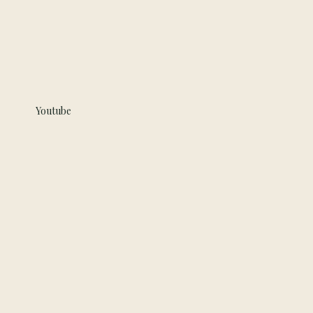
Youtube