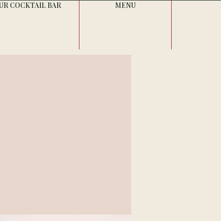
UR COCKTAIL BAR
MENU